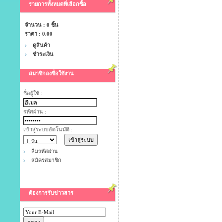
รายการทั้งหมดที่เลือกซื้อ
จำนวน : 0 ชิ้น
ราคา :
0.00
ดูสินค้า
ชำระเงิน
สมาชิกลงชื่อใช้งาน
ชื่อผู้ใช้ :
รหัสผ่าน :
เข้าสู่ระบบอัตโนมัติ :
ลืมรหัสผ่าน
สมัครสมาชิก
ต้องการรับข่าวสาร