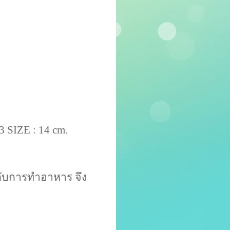
 SIZE : 14 cm.
กับการทำอาหาร จึง