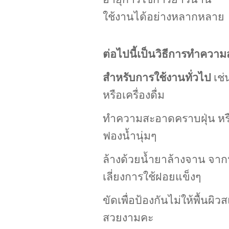
ใช้งานได้อย่างหลากหลาย
ต่อไปนี้เป็นวิธีการทำค
สำหรับการใช้งานทั่วไป
เช่
หรือเครื่องดื่ม
ทำความสะอาดคราบฝุ่น หรื
ฟองน้ำนุ่มๆ
ล้างด้วยน้ำยาล้างจาน จากนั
เลี่ยงการใช้ฝอยแข็งๆ
ขัดเพื่อป้องกันไม่ให้พื้นผ
สวยงามคะ