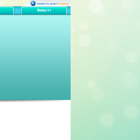
ติดต่อเรา