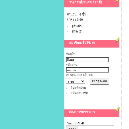
รายการทั้งหมดที่เลือกซื้อ
จำนวน : 0 ชิ้น
ราคา :
0.00
ดูสินค้า
ชำระเงิน
สมาชิกลงชื่อใช้งาน
ชื่อผู้ใช้ :
รหัสผ่าน :
เข้าสู่ระบบอัตโนมัติ :
ลืมรหัสผ่าน
สมัครสมาชิก
ต้องการรับข่าวสาร