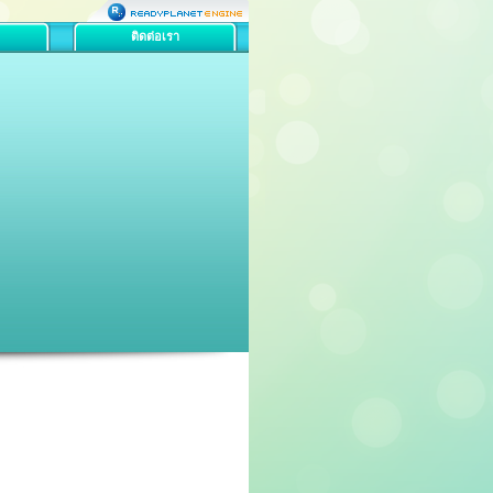
ติดต่อเรา