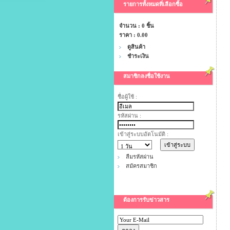
รายการทั้งหมดที่เลือกซื้อ
จำนวน : 0 ชิ้น
ราคา :
0.00
ดูสินค้า
ชำระเงิน
สมาชิกลงชื่อใช้งาน
ชื่อผู้ใช้ :
รหัสผ่าน :
เข้าสู่ระบบอัตโนมัติ :
ลืมรหัสผ่าน
สมัครสมาชิก
ต้องการรับข่าวสาร