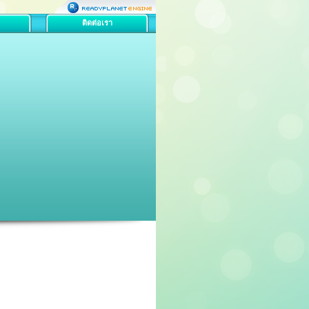
ติดต่อเรา