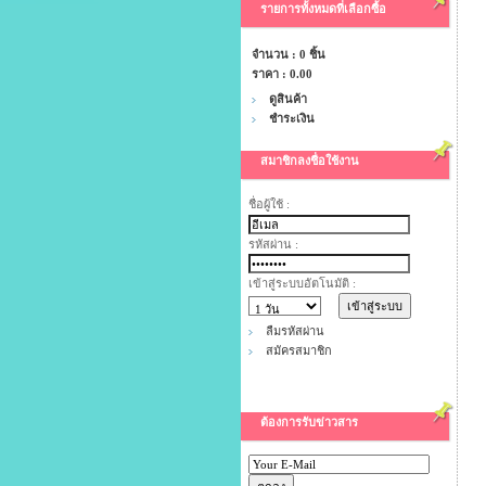
รายการทั้งหมดที่เลือกซื้อ
จำนวน : 0 ชิ้น
ราคา :
0.00
ดูสินค้า
ชำระเงิน
สมาชิกลงชื่อใช้งาน
ชื่อผู้ใช้ :
รหัสผ่าน :
เข้าสู่ระบบอัตโนมัติ :
ลืมรหัสผ่าน
สมัครสมาชิก
ต้องการรับข่าวสาร