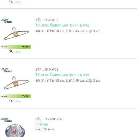
view
รหัส : PF-KW02
ไม้แขวนเสื้อสแตนเลส รุ่น PF-KW02
ขนาด : กว้าง 18 cm. x ยาว 45 cm. x สูง 3 cm.
view
รหัส : PF-KW01
ไม้แขวนเสื้อสแตนเลส รุ่น PF-KW01
ขนาด : กว้าง 18 cm. x ยาว 40 cm. x สูง 3 cm.
view
รหัส : PF-T801-26
ถาดกลม
size : 26 inch.