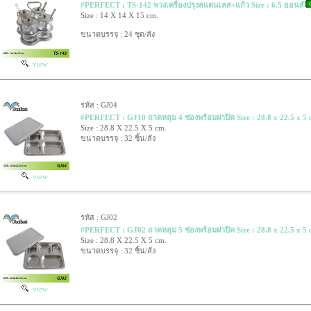
#PERFECT : TS-142 พวงเครื่องปรุงสแตนเลส+แก้ว Size : 6.5 ออนส์
Size : 14 X 14 X 15 cm.
ขนาดบรรจุ : 24 ชุด/ลัง
view
รหัส : GJ04
#PERFECT : GJ10 ถาดหลุม 4 ช่องพร้อมฝาปิด Size : 28.8 x 22.5 x 5 
Size : 28.8 X 22.5 X 5 cm.
ขนาดบรรจุ : 32 ชิ้น/ลัง
view
รหัส : GJ02
#PERFECT : GJ02 ถาดหลุม 5 ช่องพร้อมฝาปิด Size : 28.8 x 22.5 x 5 
Size : 28.8 X 22.5 X 5 cm.
ขนาดบรรจุ : 32 ชิ้น/ลัง
view