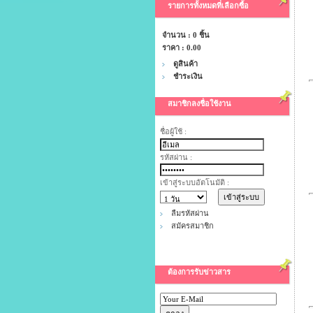
รายการทั้งหมดที่เลือกซื้อ
จำนวน : 0 ชิ้น
ราคา :
0.00
ดูสินค้า
ชำระเงิน
สมาชิกลงชื่อใช้งาน
ชื่อผู้ใช้ :
รหัสผ่าน :
เข้าสู่ระบบอัตโนมัติ :
ลืมรหัสผ่าน
สมัครสมาชิก
ต้องการรับข่าวสาร