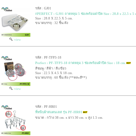
รหัส : GJ01
#PERFECT : GJ01 ถาดหลุม 5 ช่องพร้อมฝาปิด Size : 28.8 x 22.5 x 5 
Size : 28.8 X 22.5 X 5 cm.
ขนาดบรรจุ : 32 ชิ้น/ลัง
view
รหัส : PF-TFP3-18
Perfect : PF-TFP3-18 ถาดหลุม 3 ช่องพร้อมผ้าปิด Size : 18 cm.
สีชมพู / สีฟ้า / สีเเขียว
Size : 22.5 X 4.5 X 18 cm.
ขนาดบรรจุ : 60 ชิ้น/ลัง (**คละสี**)
view
รหัส : PF-HR01
ที่หนีบผ้าสแตนเลส รุ่น PF-HR01
ขนาด : กว้าง 38 cm. x ยาว 30 cm. x สูง 1.5 cm.